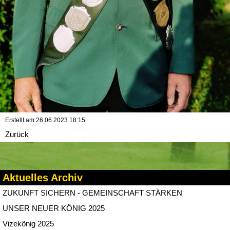
Erstellt am
26.06.2023 18:15
Zurück
Aktuelles Archiv
ZUKUNFT SICHERN - GEMEINSCHAFT STÄRKEN
UNSER NEUER KÖNIG 2025
Vizekönig 2025