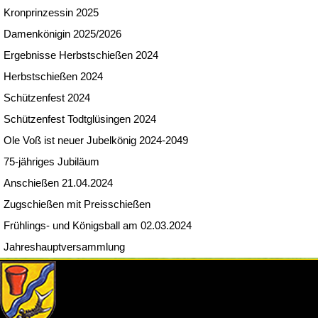
Kronprinzessin 2025
Damenkönigin 2025/2026
Ergebnisse Herbstschießen 2024
Herbstschießen 2024
Schützenfest 2024
Schützenfest Todtglüsingen 2024
Ole Voß ist neuer Jubelkönig 2024-2049
75-jähriges Jubiläum
Anschießen 21.04.2024
Zugschießen mit Preisschießen
Frühlings- und Königsball am 02.03.2024
Jahreshauptversammlung