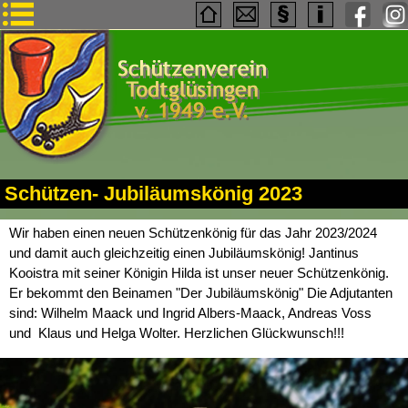
Schützen- Jubiläumskönig 2023
Wir haben einen neuen Schützenkönig für das Jahr 2023/2024
und damit auch gleichzeitig einen Jubiläumskönig! Jantinus
Kooistra mit seiner Königin Hilda ist unser neuer Schützenkönig.
Er bekommt den Beinamen "Der Jubiläumskönig" Die Adjutanten
sind: Wilhelm Maack und Ingrid Albers-Maack, Andreas Voss
und Klaus und Helga Wolter. Herzlichen Glückwunsch!!!